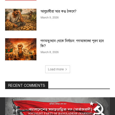
আলুচাষীরা আর কত ঠকবে?
March 9, 2026
গণঅভ্যুত্থান থেকে নির্বাচন: গণআকাঙ্ক্ষা পূরণ হবে
কি?
March 8, 2026
Load more
RECENT COMMENTS