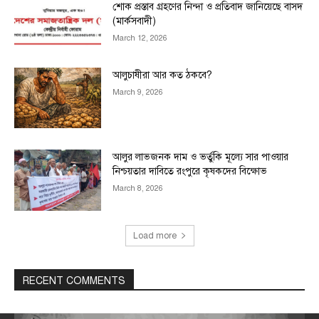
শোক প্রস্তাব গ্রহণের নিন্দা ও প্রতিবাদ জানিয়েছে বাসদ
(মার্কসবাদী)
March 12, 2026
আলুচাষীরা আর কত ঠকবে?
March 9, 2026
আলুর লাভজনক দাম ও ভর্তুকি মূল্যে সার পাওয়ার
নিশ্চয়তার দাবিতে রংপুরে কৃষকদের বিক্ষোভ
March 8, 2026
Load more
RECENT COMMENTS