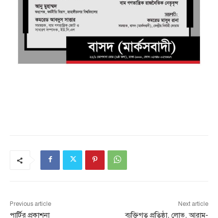
Previous article
Next article
পার্টির প্রকাশনা
ব্যক্তিগত প্রতিষ্ঠা, লোভ, আরাম-