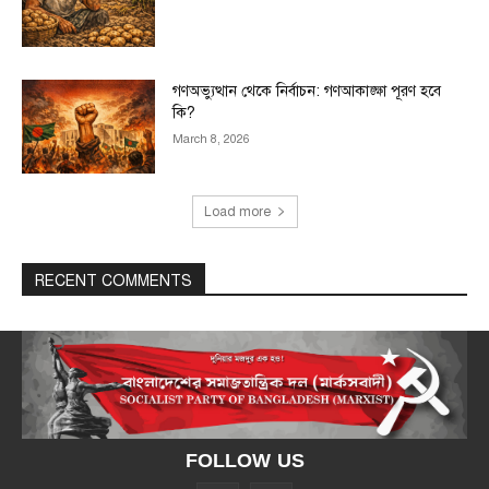
গণঅভ্যুত্থান থেকে নির্বাচন: গণআকাঙ্ক্ষা পূরণ হবে
কি?
March 8, 2026
Load more
RECENT COMMENTS
FOLLOW US