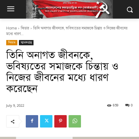
Home
ফিচার
তিনি অনাগত জীবনকে, ভবিষ্যতের সমাজকে চিন্তায় ও নিজের জীবনের
মধ্যে ধারণ...
ফিচার
স্মারকগ্রন্থ
তিনি অনাগত জীবনকে,
ভবিষ্যতের সমাজকে চিন্তায় ও
নিজের জীবনের মধ্যে ধারণ
করেছেন
July 9, 2022
659
0