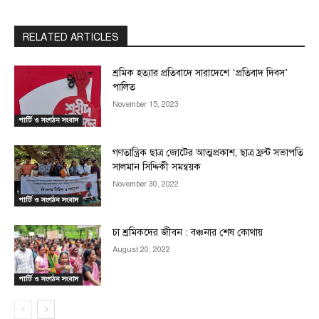
RELATED ARTICLES
শ্রমিক হত্যার প্রতিবাদে সারাদেশে ‘প্রতিবাদ দিবস’
পালিত
November 15, 2023
পার্টি ও সংগঠন সংবাদ
গণতান্ত্রিক ছাত্র জোটের আত্মপ্রকাশ, ছাত্র ফ্রন্ট সভাপতি
সালমান সিদ্দিকী সমন্বয়ক
November 30, 2022
পার্টি ও সংগঠন সংবাদ
চা শ্রমিকদের জীবন : বঞ্চনার শেষ কোথায়
August 20, 2022
পার্টি ও সংগঠন সংবাদ