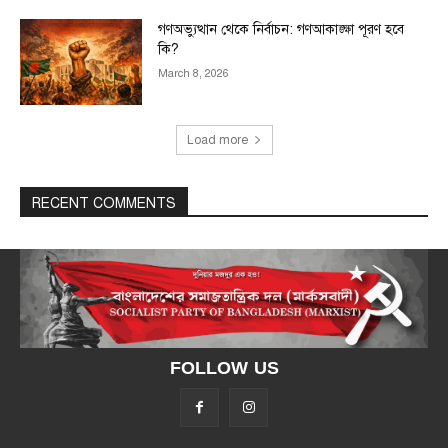
গণঅভ্যুত্থান থেকে নির্বাচন: গণআকাঙ্ক্ষা পূরণ হবে
কি?
March 8, 2026
Load more
RECENT COMMENTS
FOLLOW US