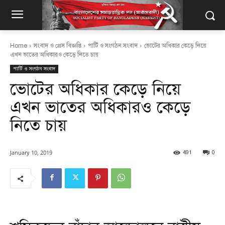
Home
সংবাদ ও প্রেস বিজ্ঞপ্তি
পার্টি ও সংগঠন সংবাদ
ভোটের অধিকার কেড়ে নিয়ে
এখন ভাতের অধিকারও কেড়ে নিতে চায়
পার্টি ও সংগঠন সংবাদ
ভোটের অধিকার কেড়ে নিয়ে
এখন ভাতের অধিকারও কেড়ে
নিতে চায়
January 10, 2019
491
0