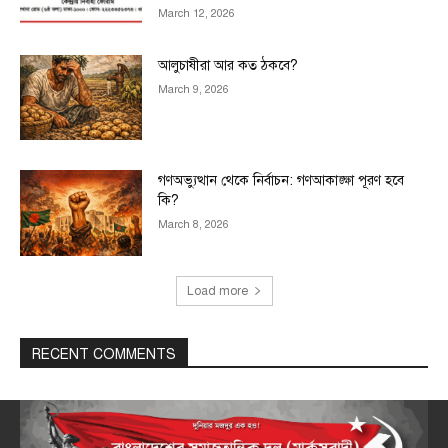
March 12, 2026
আলুচাষীরা আর কত ঠকবে?
March 9, 2026
গণঅভ্যুত্থান থেকে নির্বাচন: গণআকাঙ্ক্ষা পূরণ হবে
কি?
March 8, 2026
Load more
RECENT COMMENTS