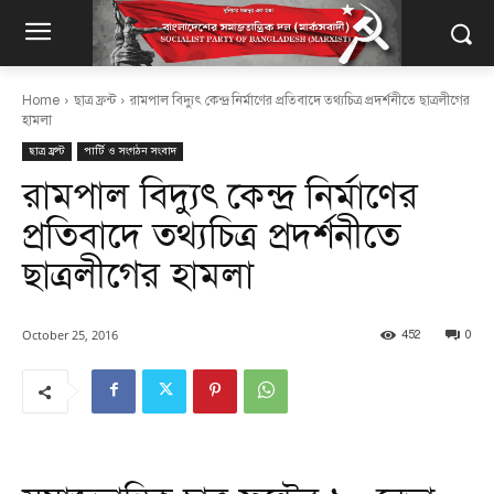
Home
ছাত্র ফ্রন্ট
রামপাল বিদ্যুৎ কেন্দ্র নির্মাণের প্রতিবাদে তথ্যচিত্র প্রদর্শনীতে ছাত্রলীগের
হামলা
ছাত্র ফ্রন্ট
পার্টি ও সংগঠন সংবাদ
রামপাল বিদ্যুৎ কেন্দ্র নির্মাণের
প্রতিবাদে তথ্যচিত্র প্রদর্শনীতে
ছাত্রলীগের হামলা
October 25, 2016
452
0