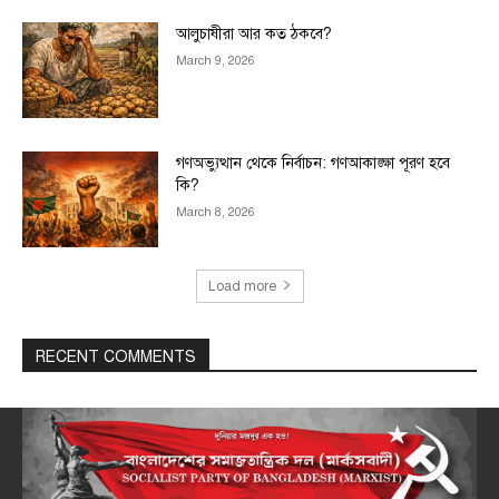
আলুচাষীরা আর কত ঠকবে?
March 9, 2026
গণঅভ্যুত্থান থেকে নির্বাচন: গণআকাঙ্ক্ষা পূরণ হবে
কি?
March 8, 2026
Load more
RECENT COMMENTS