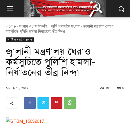
Home
সংবাদ ও প্রেস বিজ্ঞপ্তি
পার্টি ও সংগঠন সংবাদ
জ্বালানী মন্ত্রণালয় ঘেরাও
কর্মসুচিতে পুলিশি হামলা-নির্যাতনের তীব্র নিন্দা
পার্টি ও সংগঠন সংবাদ
জ্বালানী মন্ত্রণালয় ঘেরাও
কর্মসুচিতে পুলিশি হামলা-
নির্যাতনের তীব্র নিন্দা
March 15, 2017
491
0