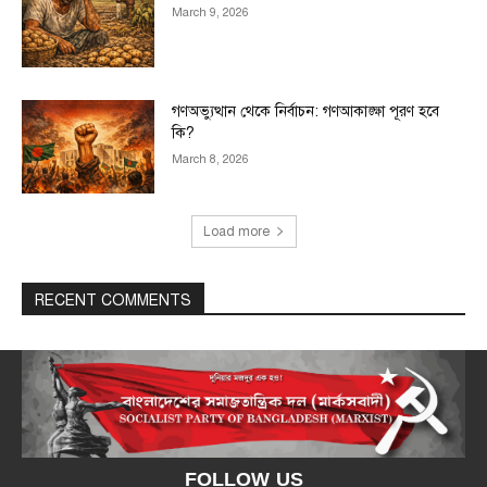
March 9, 2026
গণঅভ্যুত্থান থেকে নির্বাচন: গণআকাঙ্ক্ষা পূরণ হবে
কি?
March 8, 2026
Load more
RECENT COMMENTS
FOLLOW US