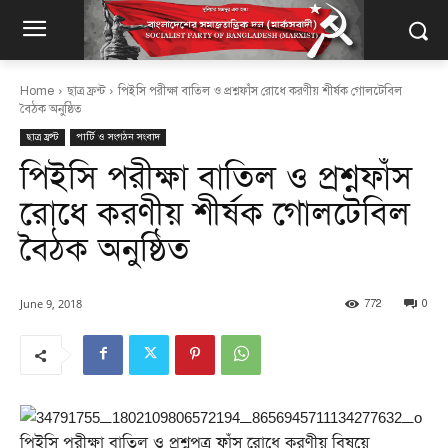
Home
ছাত্র ফ্রন্ট
পিইসি পরীক্ষা বাতিল ও প্রশ্নফাঁস রোধে করণীয় শীর্ষক গোলটেবিল
বৈঠক অনুষ্ঠিত
ছাত্র ফ্রন্ট
পার্টি ও সংগঠন সংবাদ
পিইসি পরীক্ষা বাতিল ও প্রশ্নফাঁস
রোধে করণীয় শীর্ষক গোলটেবিল
বৈঠক অনুষ্ঠিত
June 9, 2018
772
0
পিইসি পরীক্ষা বাতিল ও প্রশ্নপত্র ফাঁস রোধে করণীয় বিষয়ে