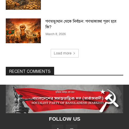
গণঅভ্যুত্থান থেকে নির্বাচন: গণআকাঙ্ক্ষা পূরণ হবে
কি?
March 8, 2026
Load more
RECENT COMMENTS
FOLLOW US